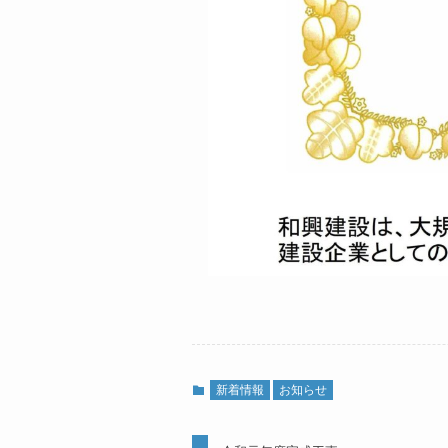
新着情報
お知らせ