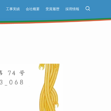
工事実績
会社概要
受賞履歴
採用情報