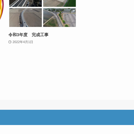
」
令和3年度 完成工事
2022年4月1日