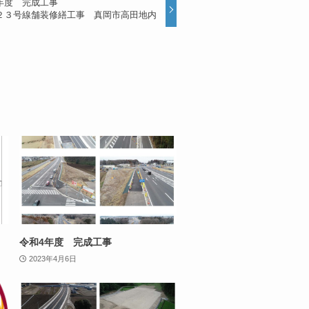
年度 完成工事
２３号線舗装修繕工事 真岡市高田地内
令和4年度 完成工事
2023年4月6日